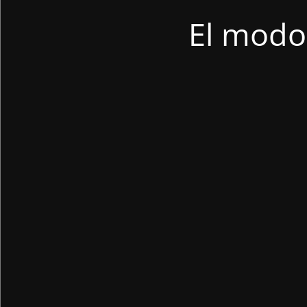
El modo