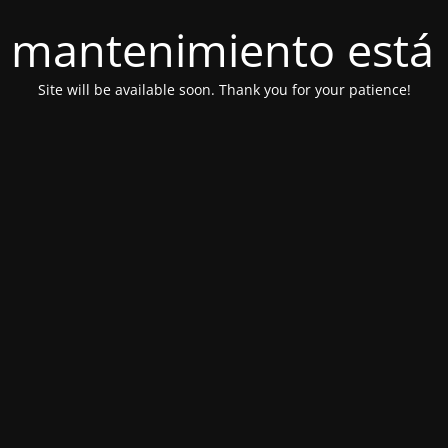
 mantenimiento está 
Site will be available soon. Thank you for your patience!