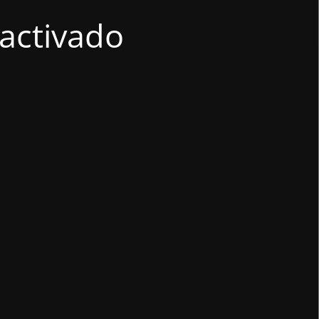
activado