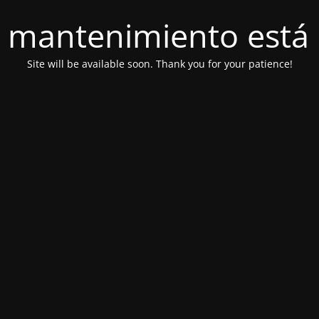
 mantenimiento está 
Site will be available soon. Thank you for your patience!