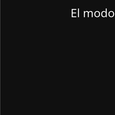
El modo