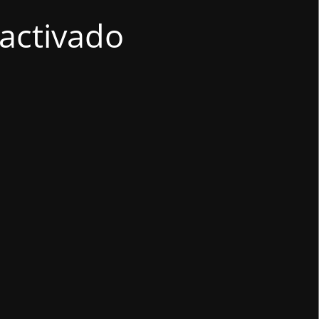
activado