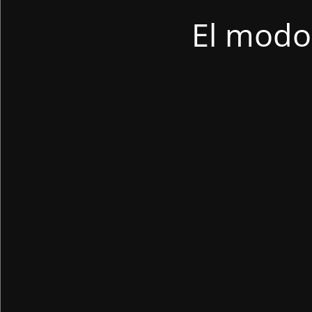
El modo