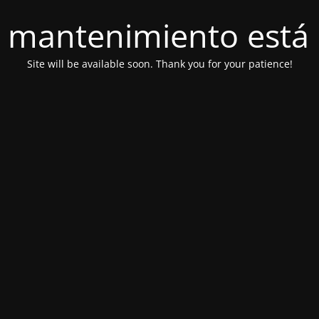
 mantenimiento está 
Site will be available soon. Thank you for your patience!