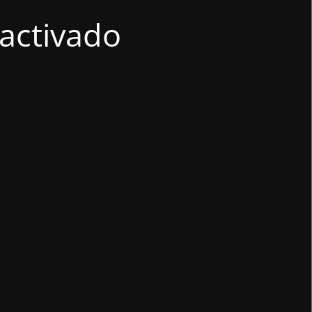
activado