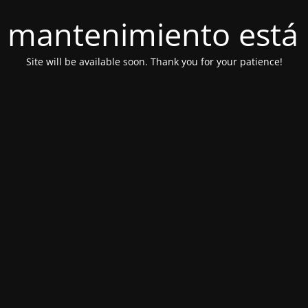
 mantenimiento está 
Site will be available soon. Thank you for your patience!