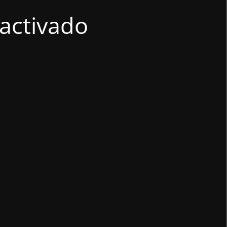
activado