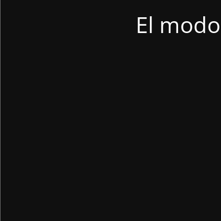
El modo