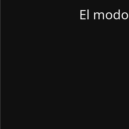
El modo