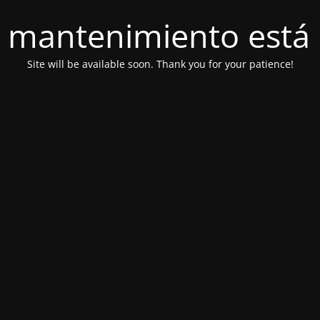
 mantenimiento está 
Site will be available soon. Thank you for your patience!