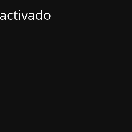
activado