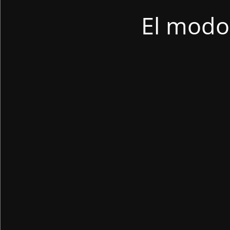
El modo