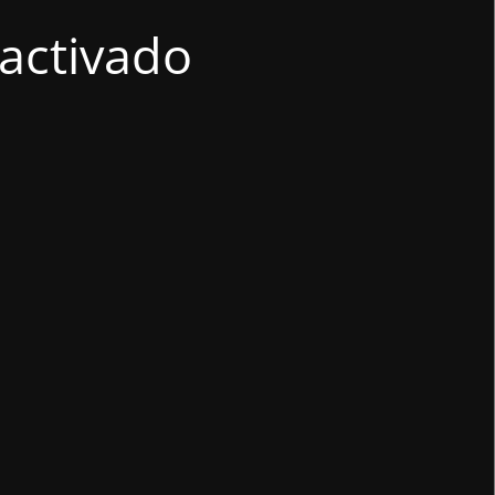
activado