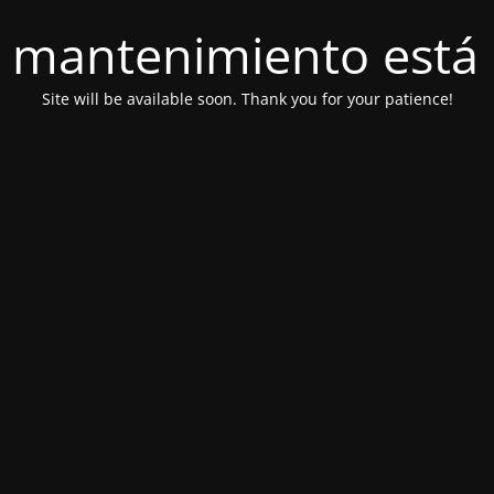
 mantenimiento está 
Site will be available soon. Thank you for your patience!