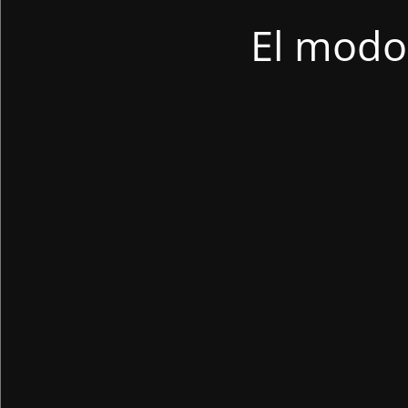
El modo