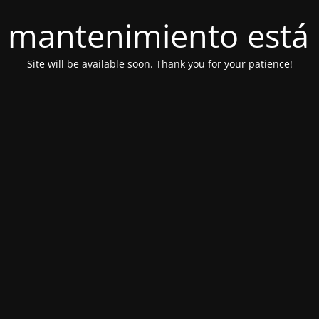
 mantenimiento está 
Site will be available soon. Thank you for your patience!