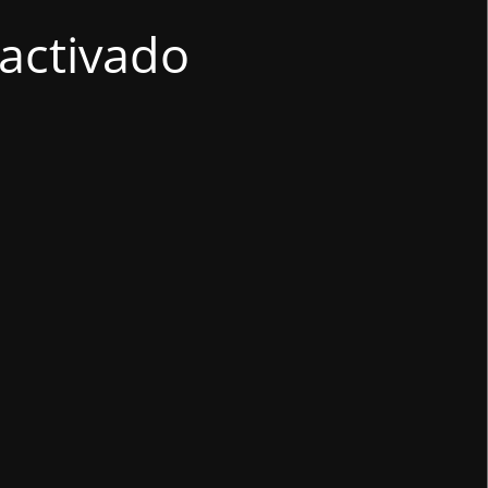
activado