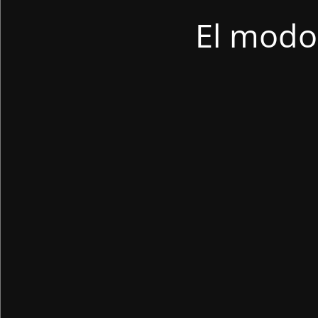
El modo