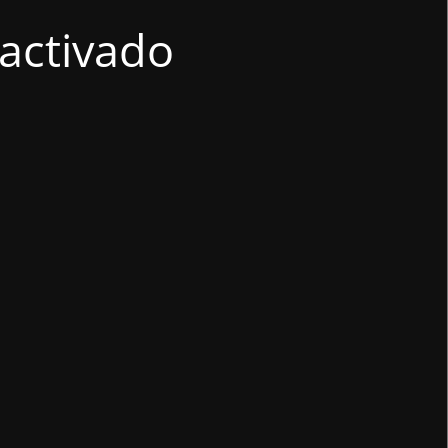
activado