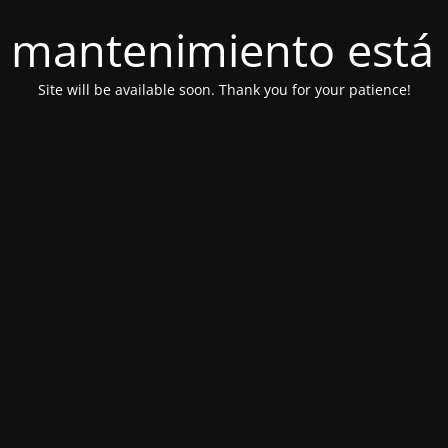
 mantenimiento está 
Site will be available soon. Thank you for your patience!