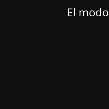
El modo