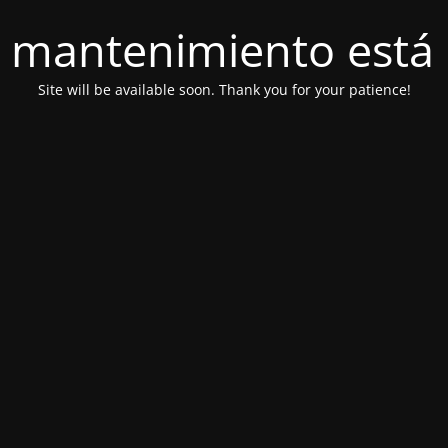
 mantenimiento está 
Site will be available soon. Thank you for your patience!