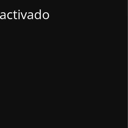
activado