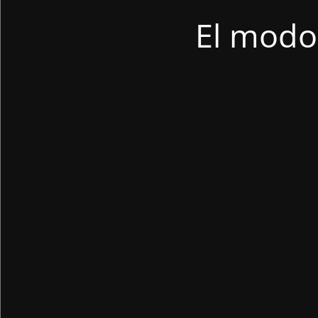
El modo