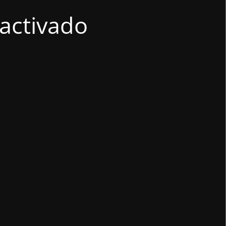
activado