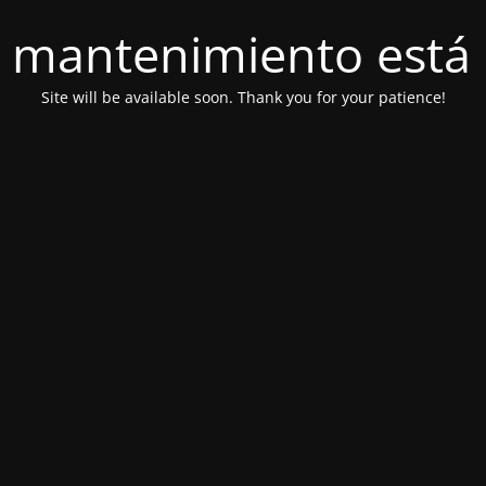
 mantenimiento está 
Site will be available soon. Thank you for your patience!